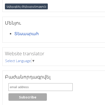
Մենյու
Տեսասրահ
Website translator
Select Language
▼
Բաժանորդագրվել