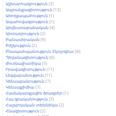
Աշխարհագրություն
[3]
Ապրանքագիտություն
[13]
Առողջապահություն
[1]
Ապահովագրություն
[1]
Արվեստաբանական
[4]
Արտադրություն
[2]
Բանասիրական
[9]
Բժշկություն
[2]
Բնապահպանություն (էկոլոգիա)
[6]
Դիվանագիտություն
[6]
Ժուռնալիստիկա
[5]
Իրավագիտություն
[11]
Լեզվաբանություն
[11]
Կենսաբանություն
[7]
Կենսաքիմիա
[7]
Համակարգչային ծրագրեր
[1]
Հայ գրականություն
[3]
Հաշվողական տեխնիկա
[2]
Հնագիտություն
[2]