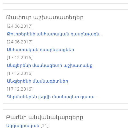
Թափուր աշխատատեղեր
[24.06.2017]
Թուրքերենի անհատական դասընթացն...
[24.06.2017]
Անհատական դասընթացներ
[17.12.2016]
Անգլերենի մասնագետի աշխատանք
[17.12.2016]
ԱՆգլերենի մասնագետներ
[17.12.2016]
Գերմաներեն լեզվի մասնագետ դասա...
Բաժնի անվանակարգերը
Ազգագրական
[11]