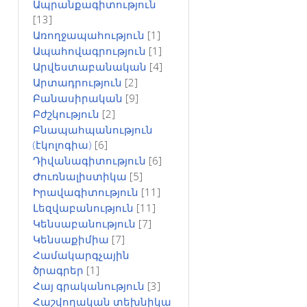
Ապրանքագիտություն
[13]
Առողջապահություն
[1]
Ապահովագրություն
[1]
Արվեստաբանական
[4]
Արտադրություն
[2]
Բանասիրական
[9]
Բժշկություն
[2]
Բնապահպանություն
(էկոլոգիա)
[6]
Դիվանագիտություն
[6]
Ժուռնալիստիկա
[5]
Իրավագիտություն
[11]
Լեզվաբանություն
[11]
Կենսաբանություն
[7]
Կենսաքիմիա
[7]
Համակարգչային
ծրագրեր
[1]
Հայ գրականություն
[3]
Հաշվողական տեխնիկա