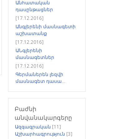
Անհատական
դասընթացներ
[17.12.2016]
Անգլերենի մասնագետի
աշխատանք
[17.12.2016]
ԱՆգլերենի
մասնագետներ
[17.12.2016]
Գերմաներեն լեզվի
մասնագետ դասա...
Բաժնի
անվանակարգերը
Ազգագրական
[11]
Աշխարհագրություն
[3]