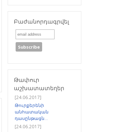
Բաժանորդագրվել
Թափուր
աշխատատեղեր
[24.06.2017]
Թուրքերենի
անհատական
դասընթացն...
[24.06.2017]