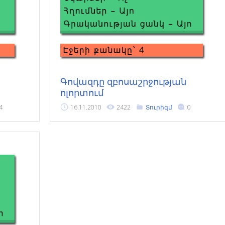
Գովազդը զբոսաշրջության
ոլորտում
4
16.11.2010
2422
Տուրիզմ
0