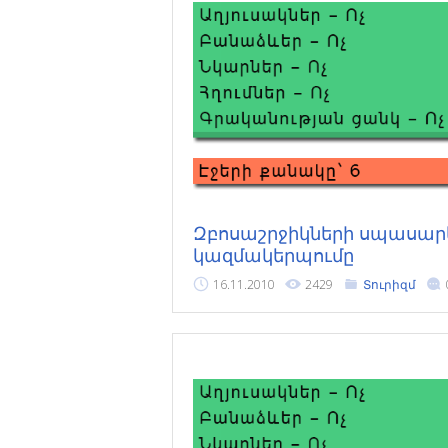
Զբոսաշրջիկների սպասա
կազմակերպումը
16.11.2010
2429
Տուրիզմ