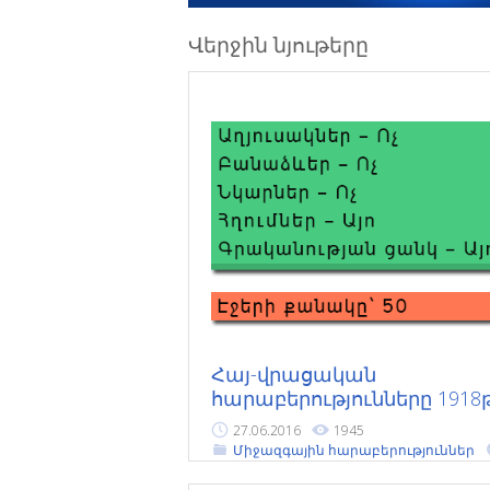
Վերջին նյութերը
Հայ-վրացական
հարաբերությունները 1918
27.06.2016
1945
Միջազգային հարաբերություններ