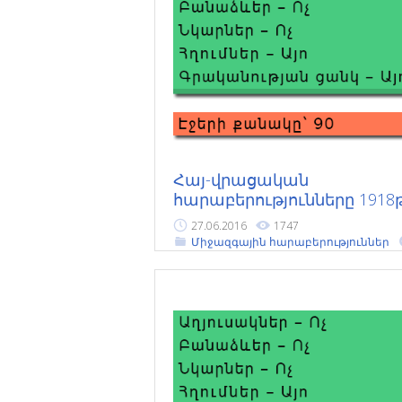
Հայ-վրացական
հարաբերությունները 1918
27.06.2016
1747
Միջազգային հարաբերություններ