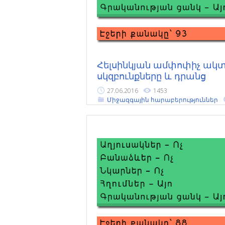
Հելսինկյան ամփոփիչ ակ
սկզբունքները և դրանց
միջազգային կիրառության
27.06.2016
1453
առանձնահատկություննե
Միջազգային հարաբերություններ