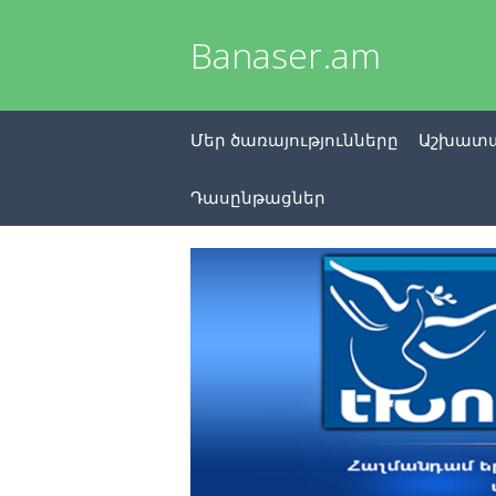
Banaser.am
Մեր ծառայությունները
Աշխատա
Դասընթացներ