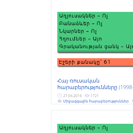
Հայ-ռուսական
հարաբերությունները (1998
թթ.)
27.06.2016
1721
Միջազգային հարաբերություններ