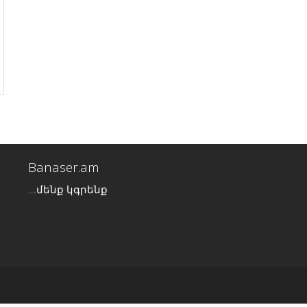
Banaser.am
...մենք կգրենք