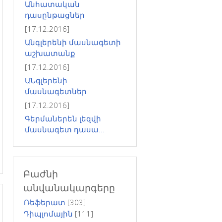
Անհատական
դասընթացներ
[17.12.2016]
Անգլերենի մասնագետի
աշխատանք
[17.12.2016]
ԱՆգլերենի
մասնագետներ
[17.12.2016]
Գերմաներեն լեզվի
մասնագետ դասա...
Բաժնի
անվանակարգերը
Ռեֆերատ
[303]
Դիպլոմային
[111]