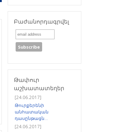
Բաժանորդագրվել
Թափուր
աշխատատեղեր
[24.06.2017]
Թուրքերենի
անհատական
դասընթացն...
[24.06.2017]