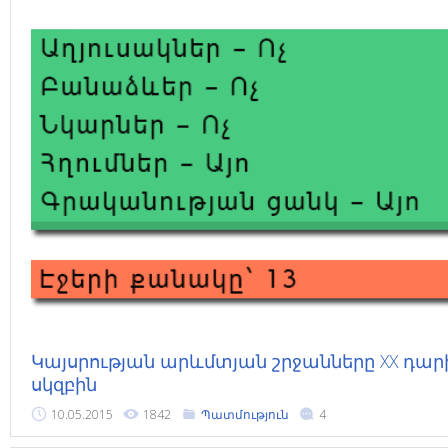
Կայսրության արևմտյան շրջանները XX դար
սկզբին
10.05.2015
1842
Պատմություն
4