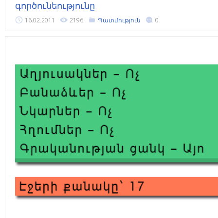
գործունեությունը
16.02.2011
2196
Պատմություն
0