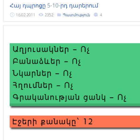
Հայ դպրոցը 5-10-րդ դարերում
16.02.2011
2352
Պատմություն
4