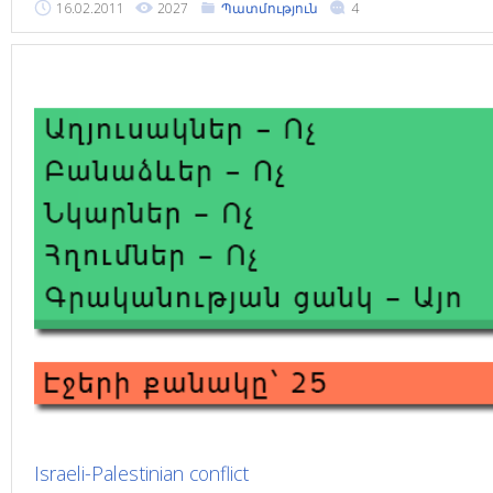
16.02.2011
2027
Պատմություն
4
Israeli-Palestinian conflict