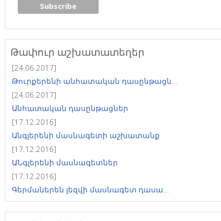
Թափուր աշխատատեղեր
[24.06.2017]
Թուրքերենի անհատական դասընթացն...
[24.06.2017]
Անհատական դասընթացներ
[17.12.2016]
Անգլերենի մասնագետի աշխատանք
[17.12.2016]
ԱՆգլերենի մասնագետներ
[17.12.2016]
Գերմաներեն լեզվի մասնագետ դասա...