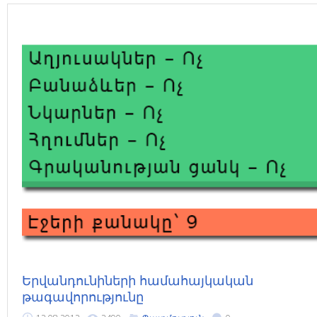
Երվանդունիների համահայկական
թագավորությունը