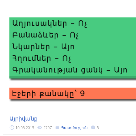
Այրիվանք
10.05.2015
2707
Պատմություն
5