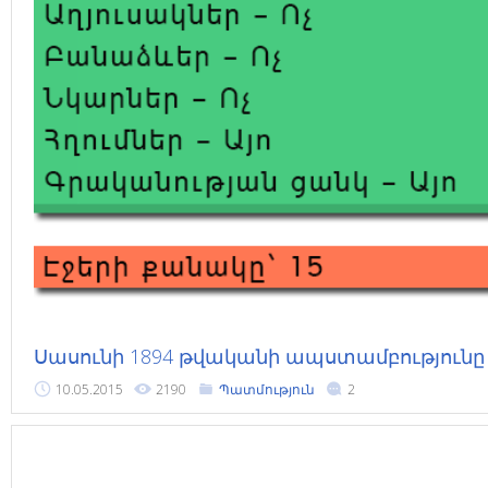
Սասունի 1894 թվականի ապստամբությունը
10.05.2015
2190
Պատմություն
2