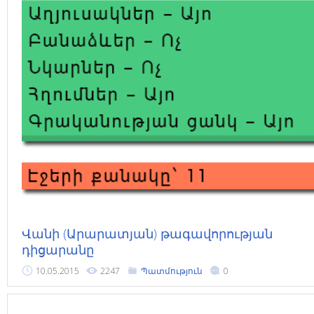
Վանի (Արարատյան) թագավորության
դիցարանը
10.05.2015
2247
Պատմություն
0