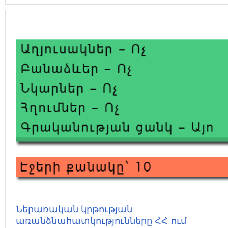
Ներառական կրթության
առանձնահատկությունները ՀՀ-ում