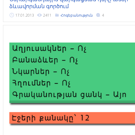
ձևավորման գործում
17.01.2013
2411
Հոգեբանություն
4