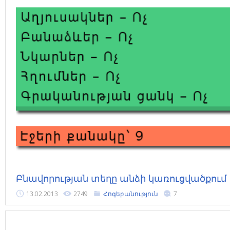
Բնավորության տեղը անձի կառուցվածքում
13.02.2013
2749
Հոգեբանություն
7