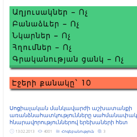
Սոցիալական մանկավարժի աշխատանքի
առանձնահատկությունները սահմանափա
հնարավորություններով երեխաների հետ
13.02.2013
4001
Հոգեբանություն
3