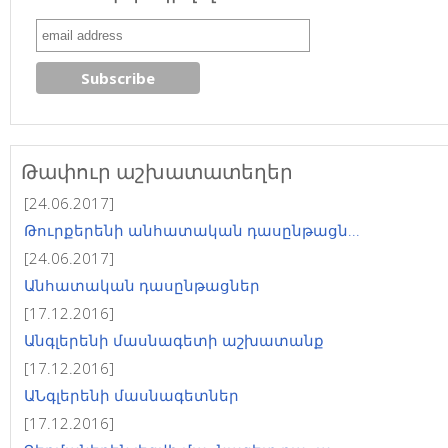
Թափուր աշխատատեղեր
[24.06.2017]
Թուրքերենի անհատական դասընթացն...
[24.06.2017]
Անհատական դասընթացներ
[17.12.2016]
Անգլերենի մասնագետի աշխատանք
[17.12.2016]
ԱՆգլերենի մասնագետներ
[17.12.2016]