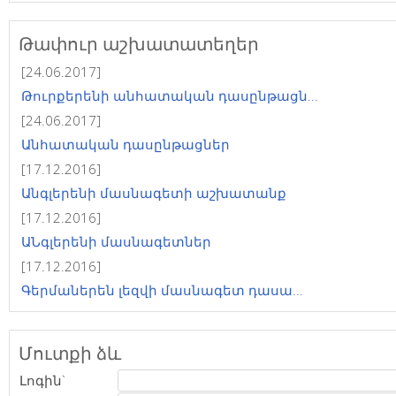
Թափուր աշխատատեղեր
[24.06.2017]
Թուրքերենի անհատական դասընթացն...
[24.06.2017]
Անհատական դասընթացներ
[17.12.2016]
Անգլերենի մասնագետի աշխատանք
[17.12.2016]
ԱՆգլերենի մասնագետներ
[17.12.2016]
Գերմաներեն լեզվի մասնագետ դասա...
Մուտքի ձև
Լոգին`