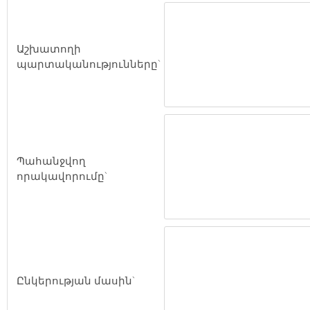
Աշխատողի
պարտականությունները`
Պահանջվող
որակավորումը`
Ընկերության մասին`