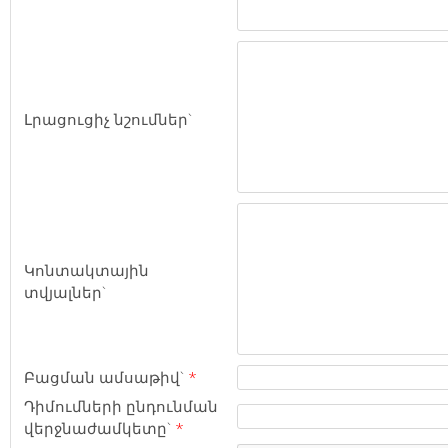
Լրացուցիչ նշումներ`
Կոնտակտային
տվյալներ`
Բացման ամսաթիվ`
*
Դիմումների ընդունման
վերջնաժամկետը`
*