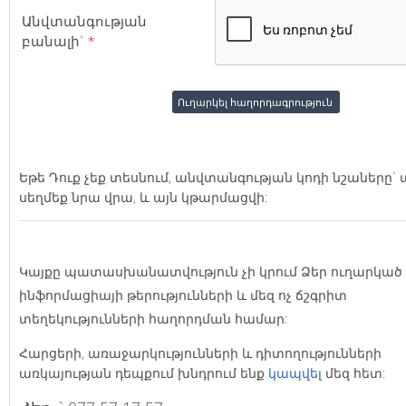
Անվտանգության
բանալի`
*
Եթե Դուք չեք տեսնում, անվտանգության կոդի նշաները
սեղմեք նրա վրա, և այն կթարմացվի:
Կայքը պատասխանատվություն չի կրում Ձեր ուղարկած
ինֆորմացիայի թերությունների և մեզ ոչ ճշգրիտ
տեղեկությունների հաղորդման համար:
Հարցերի, առաջարկությունների և դիտողությունների
առկայության դեպքում խնդրում ենք
կապվել
մեզ հետ: