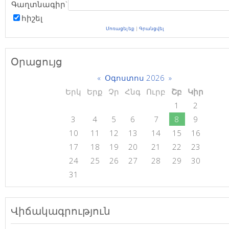
Գաղտնագիր`
հիշել
Մոռացել եք
|
Գրանցվել
Օրացույց
«
Օգոստոս 2026
»
Երկ
Երք
Չր
Հնգ
Ուրբ
Շբ
Կիր
1
2
3
4
5
6
7
8
9
10
11
12
13
14
15
16
17
18
19
20
21
22
23
24
25
26
27
28
29
30
31
Վիճակագրություն