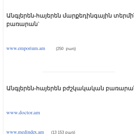
Անգլերեն-հայերեն մարքեդինգային
տերմի
բառարան`
www.emporium.am
(250 բառ)
Անգլերեն-հայերեն
բժշկակական
բառարան
www.doctor.am
www.medindex.am
(13 153
բառ)