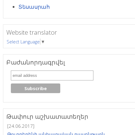
Տեսասրահ
Website translator
Select Language
▼
Բաժանորդագրվել
Թափուր աշխատատեղեր
[24.06.2017]
Թուրքերենի անհատական դասընթացն...