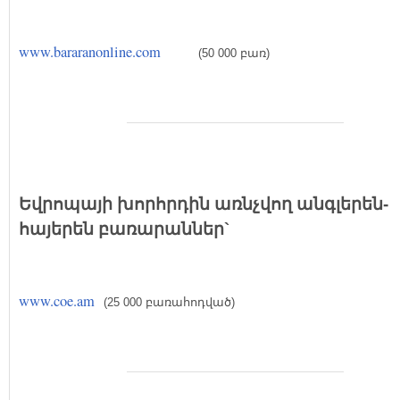
www.bararanonline.com
(50 000 բառ)
Եվրոպայի խորհրդին առնչվող անգլերեն-
հայերեն բառարաններ`
www.coe.am
(25 000 բառահոդված)