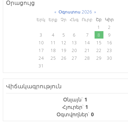
Օրացույց
«
Օգոստոս 2026
»
Երկ
Երք
Չր
Հնգ
Ուրբ
Շբ
Կիր
1
2
3
4
5
6
7
8
9
10
11
12
13
14
15
16
17
18
19
20
21
22
23
24
25
26
27
28
29
30
31
Վիճակագրություն
Օնլայն`
1
Հյուրեր`
1
Օգտվողներ`
0