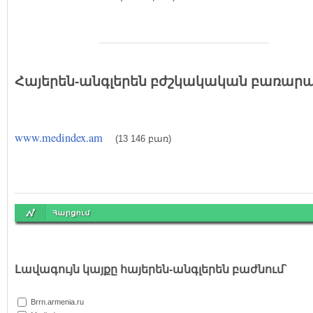
Հայերեն
-անգլերեն բժշկակական
բառարա
www.medindex.am
(13 146
բառ)
Լավագույն կայքը հայերեն-անգլերեն բաժնում`
Brrn.armenia.ru