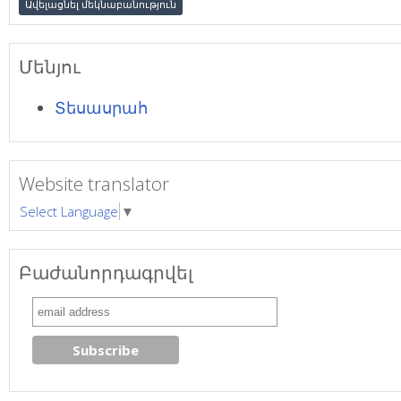
Մենյու
Տեսասրահ
Website translator
Select Language
▼
Բաժանորդագրվել