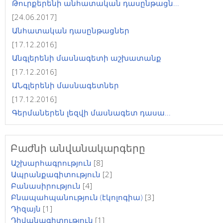
Թուրքերենի անհատական դասընթացն...
[24.06.2017]
Անհատական դասընթացներ
[17.12.2016]
Անգլերենի մասնագետի աշխատանք
[17.12.2016]
ԱՆգլերենի մասնագետներ
[17.12.2016]
Գերմաներեն լեզվի մասնագետ դասա...
Բաժնի անվանակարգերը
Աշխարհագրություն
[8]
Ապրանքագիտություն
[2]
Բանասիրություն
[4]
Բնապահպանություն (էկոլոգիա)
[3]
Դիզայն
[1]
Դիվանագիտություն
[1]