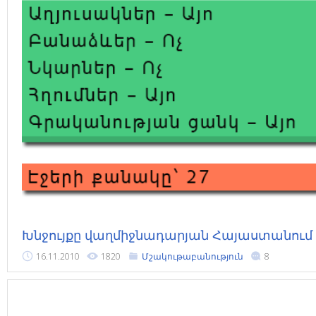
Խնջույքը վաղմիջնադարյան Հայաստանում
16.11.2010
1820
Մշակութաբանություն
8