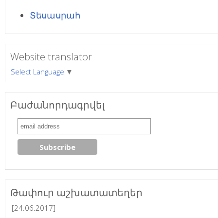
Տեսասրահ
Website translator
Select Language
▼
Բաժանորդագրվել
Թափուր աշխատատեղեր
[24.06.2017]