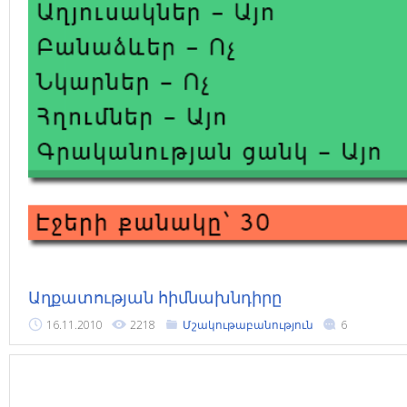
Աղքատության հիմնախնդիրը
16.11.2010
2218
Մշակութաբանություն
6