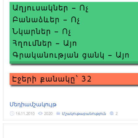
Մեդիամշակույթ
16.11.2010
2020
Մշակութաբանություն
2