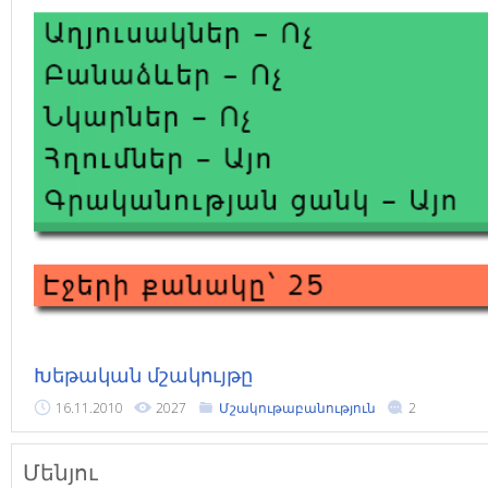
Խեթական մշակույթը
16.11.2010
2027
Մշակութաբանություն
2
Մենյու