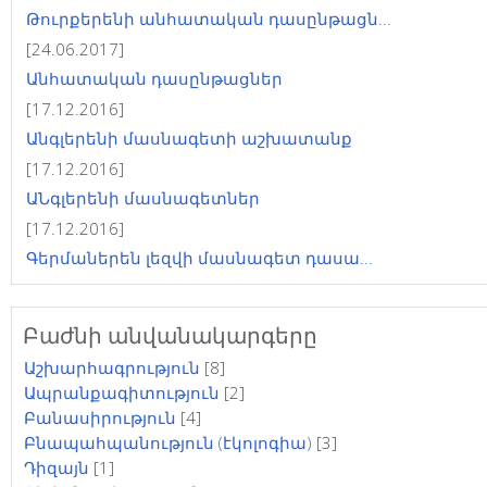
Թուրքերենի անհատական դասընթացն...
[24.06.2017]
Անհատական դասընթացներ
[17.12.2016]
Անգլերենի մասնագետի աշխատանք
[17.12.2016]
ԱՆգլերենի մասնագետներ
[17.12.2016]
Գերմաներեն լեզվի մասնագետ դասա...
Բաժնի անվանակարգերը
Աշխարհագրություն
[8]
Ապրանքագիտություն
[2]
Բանասիրություն
[4]
Բնապահպանություն (էկոլոգիա)
[3]
Դիզայն
[1]