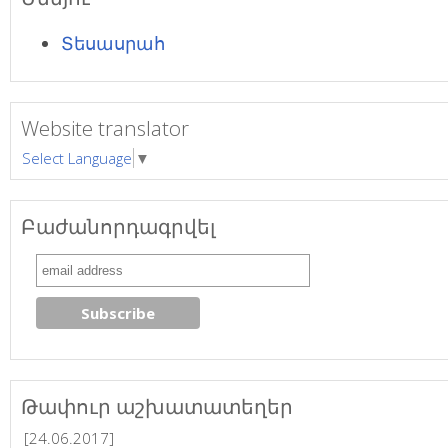
Տեսասրահ
Website translator
Select Language
▼
Բաժանորդագրվել
Թափուր աշխատատեղեր
[24.06.2017]