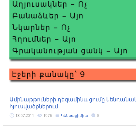
Ամինաթթուների դեզամինացումը կենդանա
հյուսվածքներում
18.07.2011
1976
Կենսաքիմիա
8