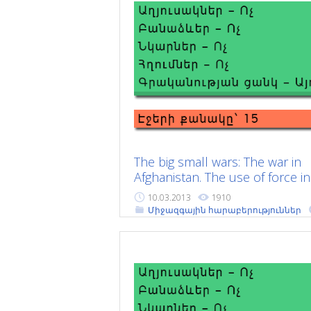
The big small wars: The war in
Afghanistan. The use of force in
10.03.2013
1910
Միջազգային հարաբերություններ