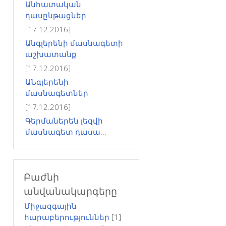
Անհատական
դասընթացներ
[17.12.2016]
Անգլերենի մասնագետի
աշխատանք
[17.12.2016]
ԱՆգլերենի
մասնագետներ
[17.12.2016]
Գերմաներեն լեզվի
մասնագետ դասա...
Բաժնի
անվանակարգերը
Միջազգային
հարաբերություններ
[1]