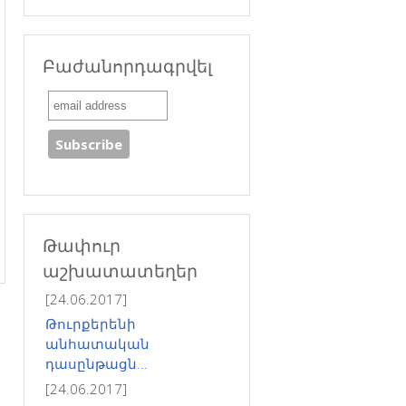
Բաժանորդագրվել
Թափուր
աշխատատեղեր
[24.06.2017]
Թուրքերենի
անհատական
դասընթացն...
[24.06.2017]