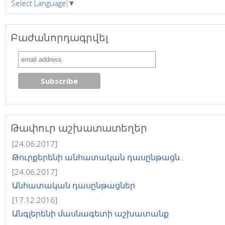
Select Language
▼
Բաժանորդագրվել
Թափուր աշխատատեղեր
[24.06.2017]
Թուրքերենի անհատական դասընթացն...
[24.06.2017]
Անհատական դասընթացներ
[17.12.2016]
Անգլերենի մասնագետի աշխատանք