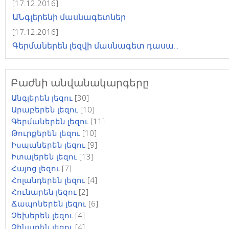
[17.12.2016]
ԱՆգլերենի մասնագետներ
[17.12.2016]
Գերմաներեն լեզվի մասնագետ դասա...
Բաժնի անվանակարգերը
Անգլերեն լեզու
[30]
Արաբերեն լեզու
[10]
Գերմաներեն լեզու
[11]
Թուրքերեն լեզու
[10]
Իսպաներեն լեզու
[9]
Իտալերեն լեզու
[13]
Հայոց լեզու
[7]
Հոլանդերեն լեզու
[4]
Հունարեն լեզու
[2]
Ճապոներեն լեզու
[6]
Չեխերեն լեզու
[4]
Չինարեն լեզու
[4]