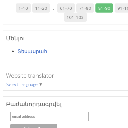
...
1-10
11-20
61-70
71-80
81-90
91-1
101-103
Մենյու
Տեսասրահ
Website translator
Select Language
▼
Բաժանորդագրվել