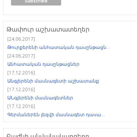
Թափուր աշխատատեղեր
[24.06.2017]
Թուրքերենի անհատական դասընթացն...
[24.06.2017]
Անհատական դասընթացներ
[17.12.2016]
Անգլերենի մասնագետի աշխատանք
[17.12.2016]
ԱՆգլերենի մասնագետներ
[17.12.2016]
Գերմաներեն լեզվի մասնագետ դասա...
Բաժնի անվանակարգերը